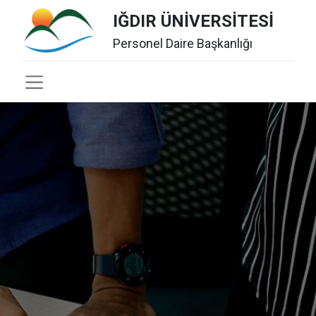
IĞDIR ÜNİVERSİTESİ
Personel Daire Başkanlığı